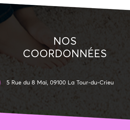
NOS
COORDONNÉES
5 Rue du 8 Mai, 09100 La Tour-du-Crieu