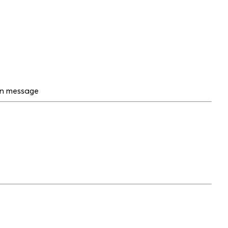
 un message