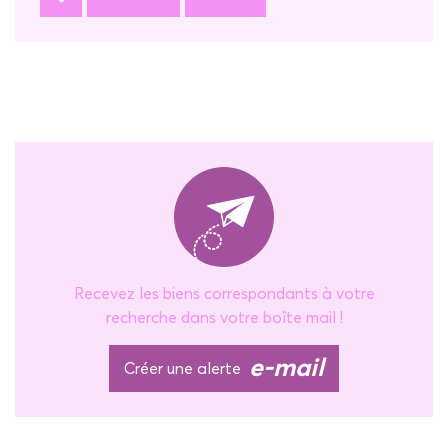
Recevez les biens correspondants à votre
recherche dans votre boîte mail !
e-mail
Créer une alerte