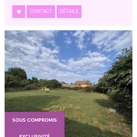
CONTACT
DÉTAILS
SOUS COMPROMIS
EXCLUSIVITÉ