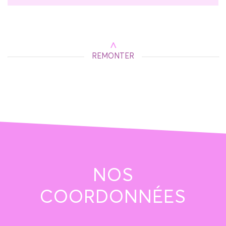
REMONTER
NOS
COORDONNÉES