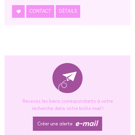
CONTACT
DÉTAILS
Recevez les biens correspondants à votre
recherche dans votre boîte mail !
e-mail
Créer une alerte