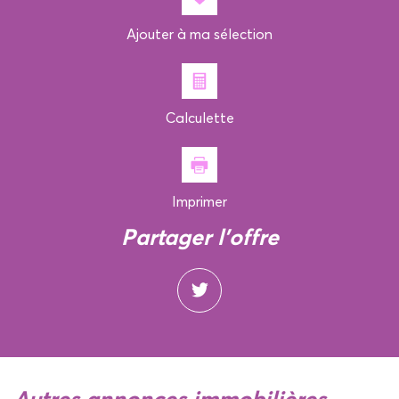
Ajouter à ma sélection
Calculette
Imprimer
partager l'offre