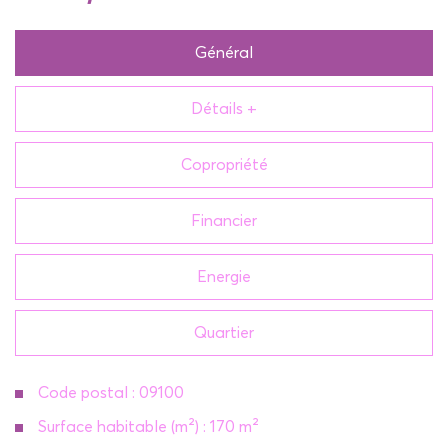
Général
Détails +
Copropriété
Financier
Energie
Quartier
Code postal : 09100
Surface habitable (m²) : 170 m²