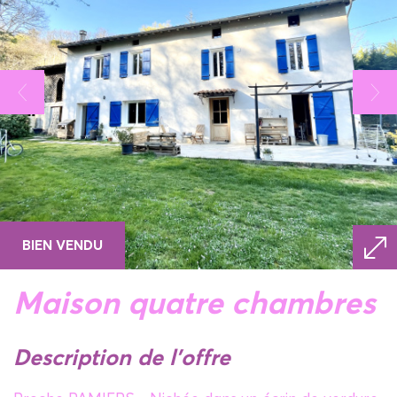
BIEN VENDU
maison quatre chambres
description de l'offre