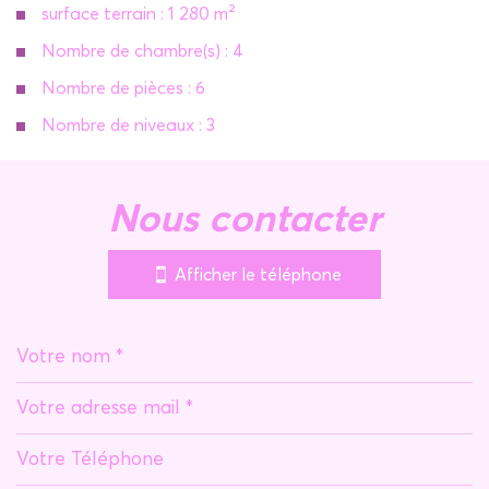
surface terrain : 1 280 m²
Nombre de chambre(s) : 4
Nombre de pièces : 6
Nombre de niveaux : 3
la ville de bonnac (09100)
nous contacter
+
−
Afficher le téléphone