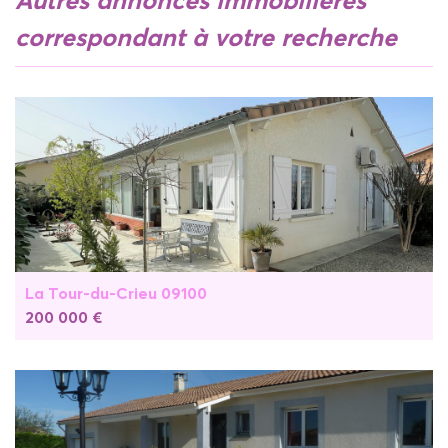
autres annonces immobilières
correspondant à votre recherche
La Tour-du-Crieu 09100
200 000 €