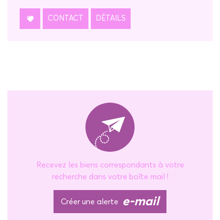
CONTACT
DÉTAILS
Recevez les biens correspondants à votre
recherche dans votre boîte mail !
e-mail
Créer une alerte