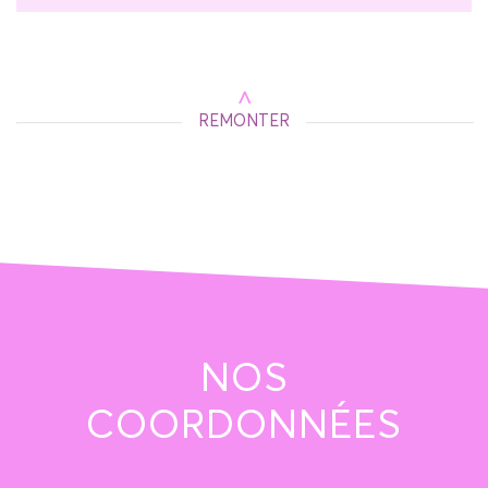
REMONTER
NOS
COORDONNÉES